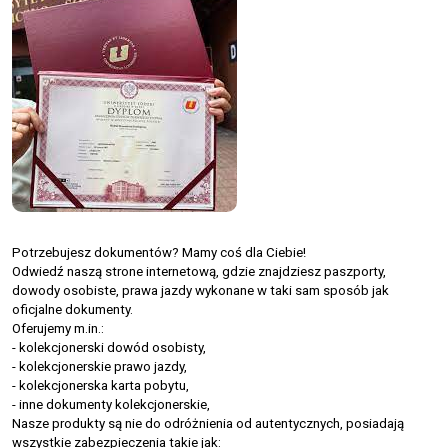
Potrzebujesz dokumentów? Mamy coś dla Ciebie!
Odwiedź naszą strone internetową, gdzie znajdziesz paszporty,
dowody osobiste, prawa jazdy wykonane w taki sam sposób jak
oficjalne dokumenty.
Oferujemy m.in.:
- kolekcjonerski dowód osobisty,
- kolekcjonerskie prawo jazdy,
- kolekcjonerska karta pobytu,
- inne dokumenty kolekcjonerskie,
Nasze produkty są nie do odróżnienia od autentycznych, posiadają
wszystkie zabezpieczenia takie jak: