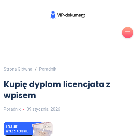
Strona Główna
Poradnik
Kupię dyplom licencjata z
wpisem
Poradnik
09 stycznia, 2026