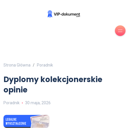
Strona Główna
Poradnik
Dyplomy kolekcjonerskie
opinie
Poradnik
30 maja, 2026