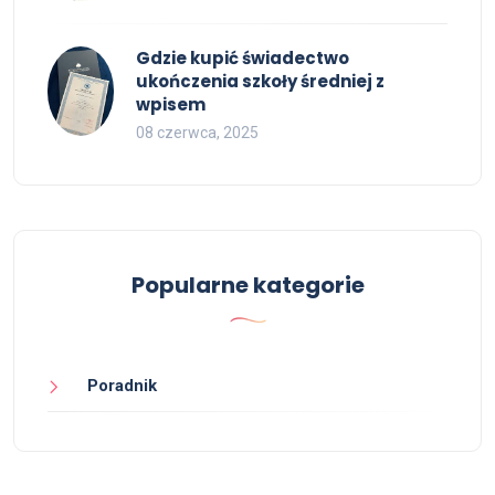
Gdzie kupić świadectwo
ukończenia szkoły średniej z
wpisem
08 czerwca, 2025
Popularne kategorie
Poradnik