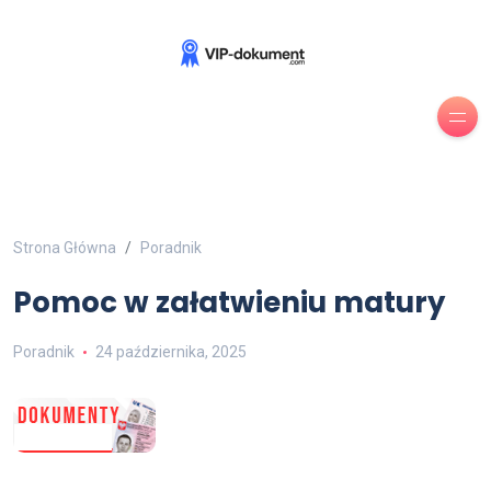
Strona Główna
Poradnik
Pomoc w załatwieniu matury
Poradnik
24 października, 2025