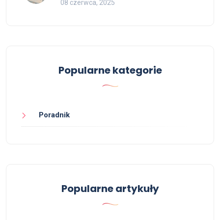
08 czerwca, 2025
Popularne kategorie
Poradnik
Popularne artykuły