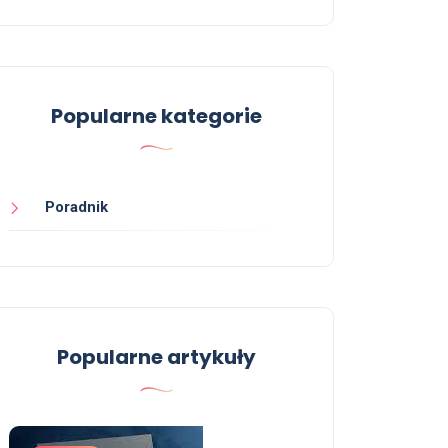
Popularne kategorie
Poradnik
Popularne artykuły