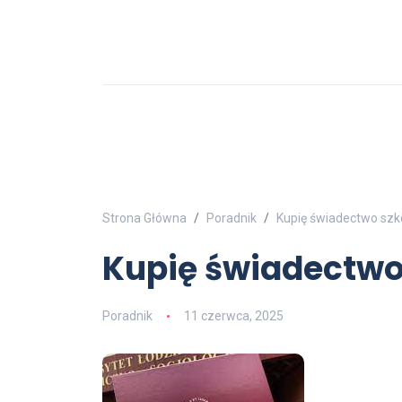
Strona Główna
Poradnik
Kupię świadectwo szk
Kupię świadectwo
Poradnik
11 czerwca, 2025