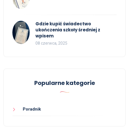
Gdzie kupić świadectwo
ukończenia szkoły średniej z
wpisem
08 czerwca, 2025
Popularne kategorie
Poradnik