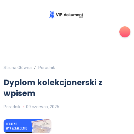
Strona Główna
Poradnik
Dyplom kolekcjonerski z
wpisem
Poradnik
09 czerwca, 2026