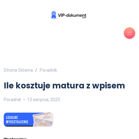
Strona Główna
Poradnik
Ile kosztuje matura z wpisem
Poradnik
13 sierpnia, 2025