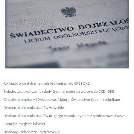
Jak kupić wykształcenie średnie z wpisem do CKE i OKE
Świadectwo ukończenia szkoły średniej matura z wpisem do CKE i OKE
Oferujemy dyplomy i świadectwa, Matura, Świadectwo liceum, technikum
Dyplom ukończenia studiów wszystkie
Dyplom ukończenia studiów drugiego stopnia, dyplom z tytułem zawodowym
licencjat, magister inżynier
Dyplomy Czeladnicze i Mistrzowskie.