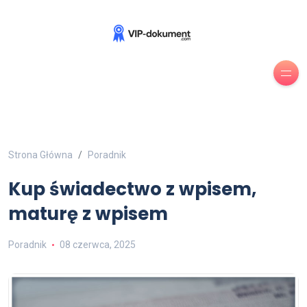
Strona Główna
Poradnik
Kup świadectwo z wpisem,
maturę z wpisem
Poradnik
08 czerwca, 2025