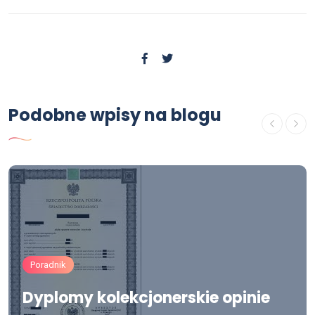
Podobne wpisy na blogu
Poradnik
Dyplomy kolekcjonerskie opinie