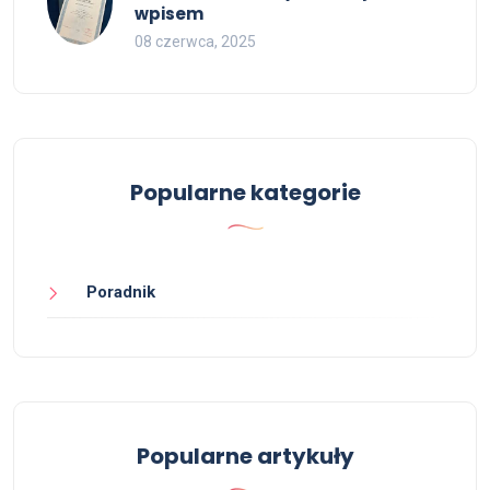
wpisem
08 czerwca, 2025
Popularne kategorie
Poradnik
Popularne artykuły