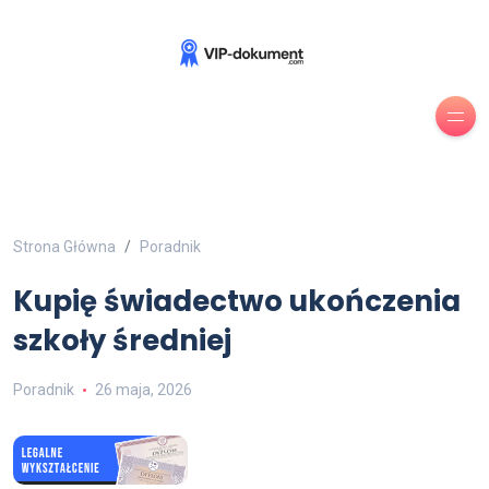
Strona Główna
Poradnik
Kupię świadectwo ukończenia
szkoły średniej
Poradnik
26 maja, 2026