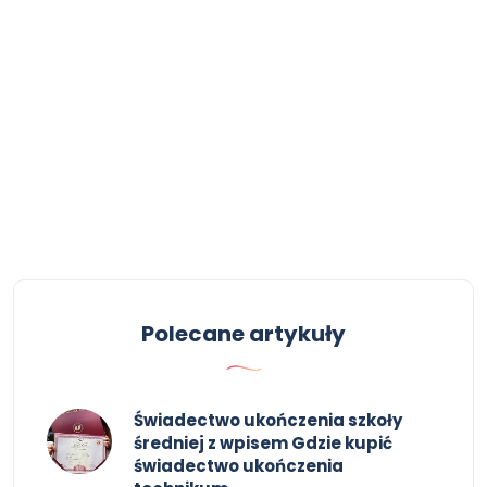
Polecane artykuły
Świadectwo ukończenia szkoły
średniej z wpisem Gdzie kupić
świadectwo ukończenia