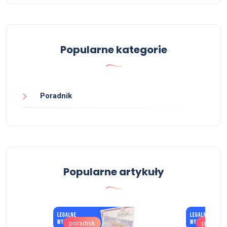
Popularne kategorie
Poradnik
Popularne artykuły
poradnik
poradni