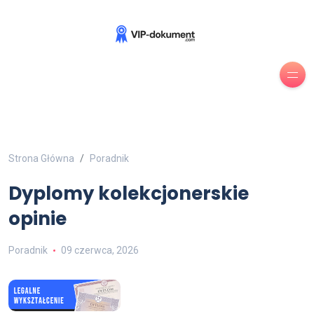
Strona Główna
Poradnik
Dyplomy kolekcjonerskie
opinie
Poradnik
09 czerwca, 2026