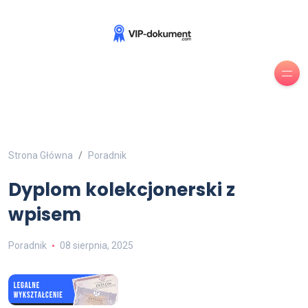
Strona Główna
Poradnik
Dyplom kolekcjonerski z
wpisem
Poradnik
08 sierpnia, 2025