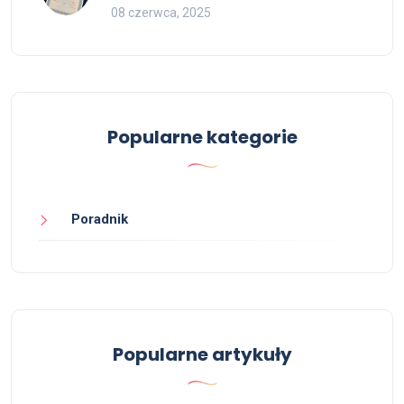
08 czerwca, 2025
Popularne kategorie
Poradnik
Popularne artykuły