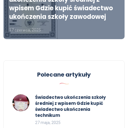
wpisem Gdzie kupić świadectwo
ukończenia szkoły zawodowej
17 czerwca, 2025
Polecane artykuły
Świadectwo ukończenia szkoły
średniej z wpisem Gdzie kupić
świadectwo ukończenia
technikum
27 maja, 2025