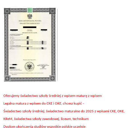
Oferujemy świadectwo szkoły średniej z wpisem maturę z wpisem
Legalna matura z wpisem do CKE i OKE, chcesz kupić -
Świadectwo szkoły średniej, świadectwo maturalne do 2025 z wpisami CKE, OKE,
KReM, świadectwa szkoły zawodowej, liceum, technikum
Dyplom ukończenia studiów wszystkie polskie uczelnie