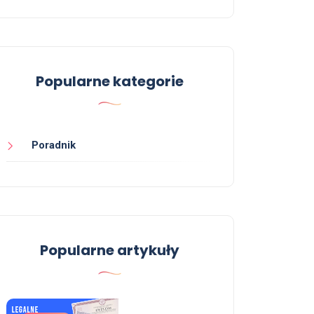
Popularne kategorie
Poradnik
Popularne artykuły