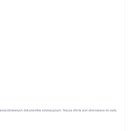
arejestrowanych dokumentów edukacyjnych. Nasza oferta jest skierowana do osób,