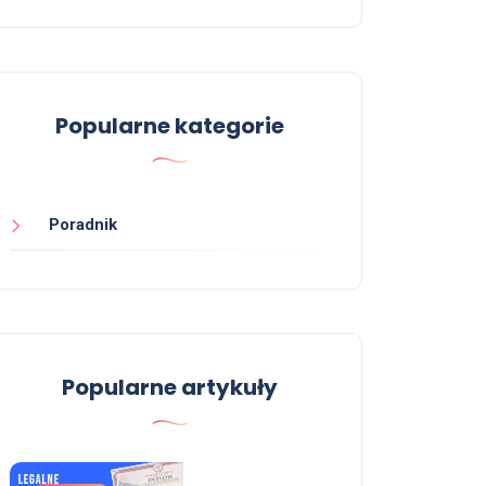
Popularne kategorie
Poradnik
Popularne artykuły