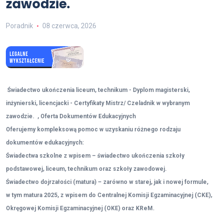
zawodzie.
Poradnik
08 czerwca, 2026
Świadectwo ukończenia liceum, technikum - Dyplom magisterski,
inżynierski, licencjacki - Certyfikaty Mistrz/ Czeladnik w wybranym
zawodzie. , Oferta Dokumentów Edukacyjnych
Oferujemy kompleksową pomoc w uzyskaniu różnego rodzaju
dokumentów edukacyjnych:
Świadectwa szkolne z wpisem – świadectwo ukończenia szkoły
podstawowej, liceum, technikum oraz szkoły zawodowej.
Świadectwo dojrzałości (matura) – zarówno w starej, jak i nowej formule,
w tym matura 2025, z wpisem do Centralnej Komisji Egzaminacyjnej (CKE),
Okręgowej Komisji Egzaminacyjnej (OKE) oraz KReM.