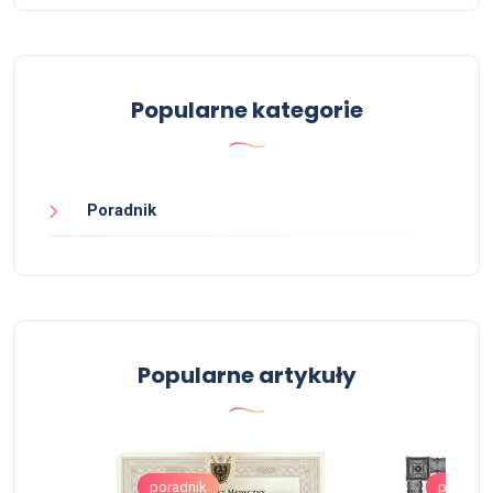
Popularne kategorie
Poradnik
Popularne artykuły
poradnik
poradni