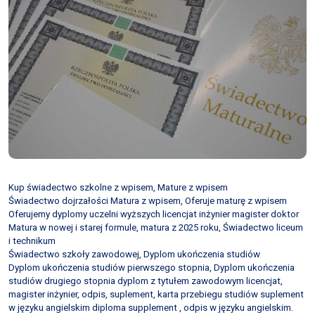
Kup świadectwo szkolne z wpisem, Mature z wpisem
Świadectwo dojrzałości Matura z wpisem, Oferuje maturę z wpisem
Oferujemy dyplomy uczelni wyższych licencjat inżynier magister doktor
Matura w nowej i starej formule, matura z 2025 roku, Świadectwo liceum
i technikum
Świadectwo szkoły zawodowej, Dyplom ukończenia studiów
Dyplom ukończenia studiów pierwszego stopnia, Dyplom ukończenia
studiów drugiego stopnia dyplom z tytułem zawodowym licencjat,
magister inżynier, odpis, suplement, karta przebiegu studiów suplement
w języku angielskim diploma supplement , odpis w języku angielskim.