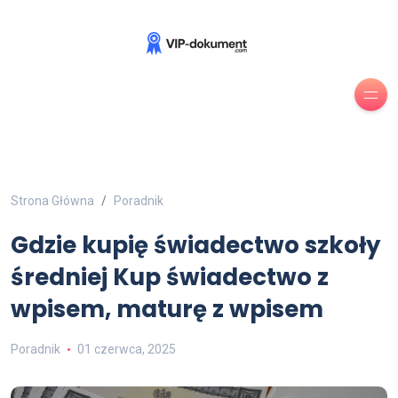
Strona Główna
Poradnik
Gdzie kupię świadectwo szkoły
średniej Kup świadectwo z
wpisem, maturę z wpisem
Poradnik
01 czerwca, 2025