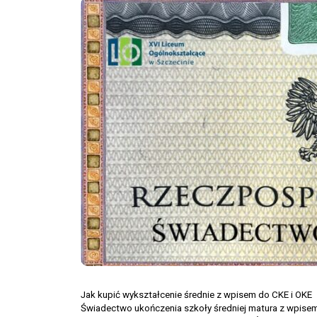
Jak kupić wykształcenie średnie z wpisem do CKE i OKE
Świadectwo ukończenia szkoły średniej matura z wpise