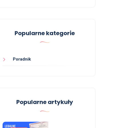
Popularne kategorie
Poradnik
Popularne artykuły