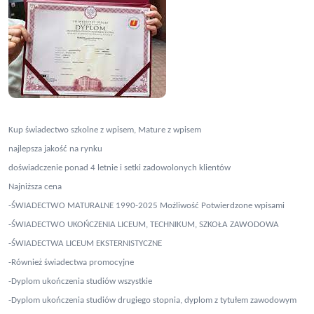
Kup świadectwo szkolne z wpisem, Mature z wpisem
najlepsza jakość na rynku
doświadczenie ponad 4 letnie i setki zadowolonych klientów
Najniższa cena
-ŚWIADECTWO MATURALNE 1990-2025 Możliwość Potwierdzone wpisami
-ŚWIADECTWO UKOŃCZENIA LICEUM, TECHNIKUM, SZKOŁA ZAWODOWA
-ŚWIADECTWA LICEUM EKSTERNISTYCZNE
-Również świadectwa promocyjne
-Dyplom ukończenia studiów wszystkie
-Dyplom ukończenia studiów drugiego stopnia, dyplom z tytułem zawodowym