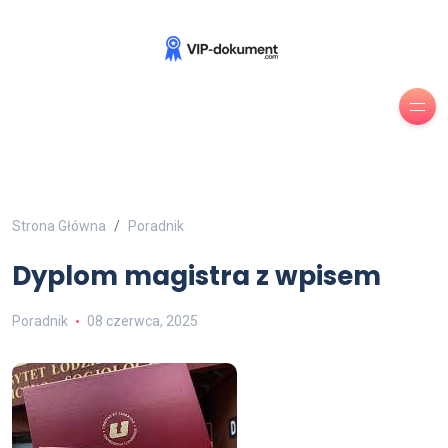
Strona Główna
Poradnik
Dyplom magistra z wpisem
Poradnik
08 czerwca, 2025