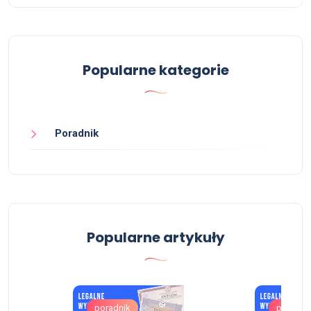
Popularne kategorie
Poradnik
Popularne artykuły
poradnik
poradni