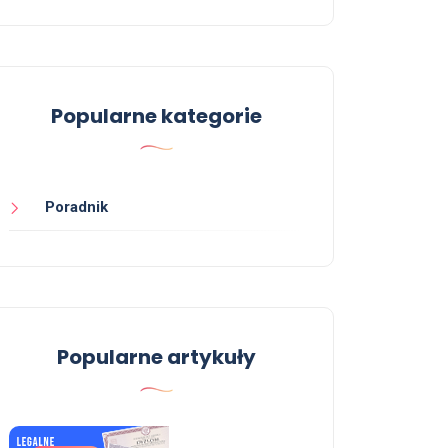
Popularne kategorie
Poradnik
Popularne artykuły