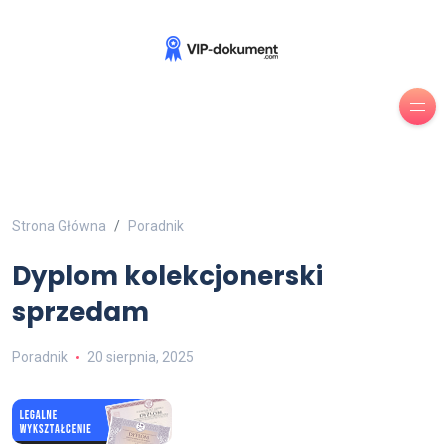
Strona Główna
Poradnik
Dyplom kolekcjonerski
sprzedam
Poradnik
20 sierpnia, 2025