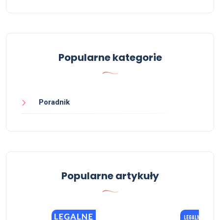
Popularne kategorie
Poradnik
Popularne artykuły