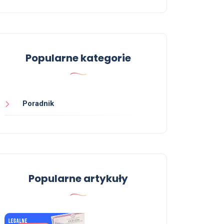
Popularne kategorie
Poradnik
Popularne artykuły