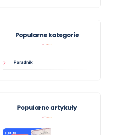
Popularne kategorie
Poradnik
Popularne artykuły