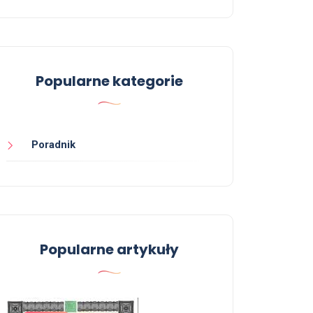
Popularne kategorie
Poradnik
Popularne artykuły