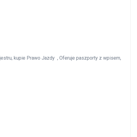
estru, kupie Prawo Jazdy , Oferuje paszporty z wpisem,