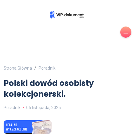
Strona Główna
Poradnik
Polski dowód osobisty
kolekcjonerski.
Poradnik
05 listopada, 2025