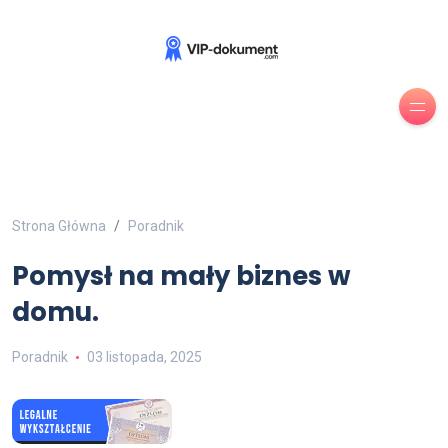
Strona Główna
Poradnik
Pomysł na mały biznes w
domu.
Poradnik
03 listopada, 2025