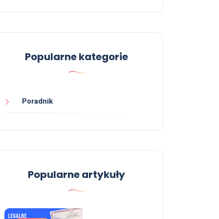
Popularne kategorie
Poradnik
Popularne artykuły