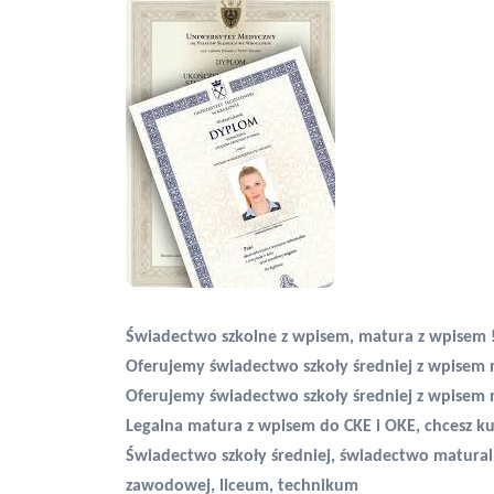
Świadectwo szkolne z wpisem, matura z wpisem 
Oferujemy świadectwo szkoły średniej z wpisem
Oferujemy świadectwo szkoły średniej z wpisem
Legalna matura z wpisem do CKE i OKE, chcesz ku
Świadectwo szkoły średniej, świadectwo matural
zawodowej, liceum, technikum