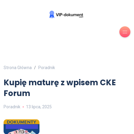
Strona Główna
Poradnik
Kupię maturę z wpisem CKE
Forum
Poradnik
13 lipca, 2025