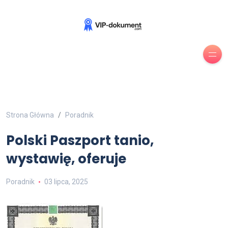
Strona Główna
Poradnik
Polski Paszport tanio,
wystawię, oferuje
Poradnik
03 lipca, 2025