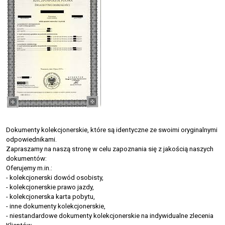
Dokumenty kolekcjonerskie, które są identyczne ze swoimi oryginalnymi
odpowiednikami.
Zapraszamy na naszą stronę w celu zapoznania się z jakością naszych
dokumentów:
Oferujemy m.in.:
- kolekcjonerski dowód osobisty,
- kolekcjonerskie prawo jazdy,
- kolekcjonerska karta pobytu,
- inne dokumenty kolekcjonerskie,
- niestandardowe dokumenty kolekcjonerskie na indywidualne zlecenia